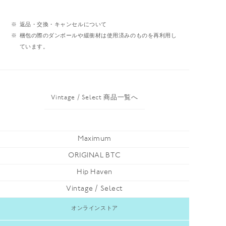
返品・交換・キャンセルについて
梱包の際のダンボールや緩衝材は使用済みのものを再利用し
ています。
Vintage / Select 商品一覧へ
Maximum
ORIGINAL BTC
Hip Haven
Vintage / Select
オンラインストア