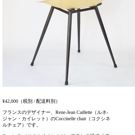
¥42,000
（税別 / 配送料別）
フランスのデザイナー、Rene-Jean Caillette（ルネ-
ジャン・カイレット）のCoccinelle chair（コクシネ
ルチェア）です。