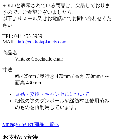
SOLDと表示されている商品は、欠品しておりま
すので、ご希望ございましたら、
以下よりメール又はお電話にてお問い合わせくだ
さい。
TEL: 044-455-5959
MAIL:
info@dakotaplanets.com
商品名
Vintage Coccinelle chair
寸法
幅 425mm / 奥行き 470mm / 高さ 730mm / 座
面高 430mm
返品・交換・キャンセルについて
梱包の際のダンボールや緩衝材は使用済み
のものを再利用しています。
Vintage / Select 商品一覧へ
お支払い方法