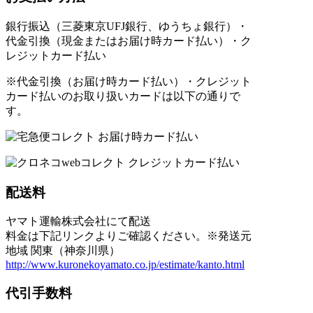
銀行振込（三菱東京UFJ銀行、ゆうちょ銀行）・
代金引換（現金またはお届け時カード払い）・ク
レジットカード払い
※代金引換（お届け時カード払い）・クレジット
カード払いのお取り扱いカードは以下の通りで
す。
配送料
ヤマト運輸株式会社にて配送
料金は下記リンクよりご確認ください。※発送元
地域 関東（神奈川県）
http://www.kuronekoyamato.co.jp/estimate/kanto.html
代引手数料