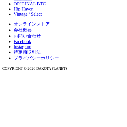
ORIGINAL BTC
Hip Haven
Vintage / Select
オンラインストア
会社概要
お問い合わせ
Facebook
Instagram
特定商取引法
プライバシーポリシー
COPYRIGHT © 2026 DAKOTA PLANETS