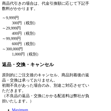
商品代引きの場合は、代金引換額に応じて下記手
数料がかかります。
～9,999円
300円
（税別）
～29,999円
400円
（税別）
～99,999円
600円
（税別）
～300,000円
1,000円
（税別）
返品・交換・キャンセル
原則的にご注文後のキャンセル、商品到着後の返
品・交換は承っておりません。
初期不良があった場合のみ、別途ご対応させてい
ただきます。
（不良品の返品・交換にかかる配送料は弊社が負
担いたします。）
Maximum